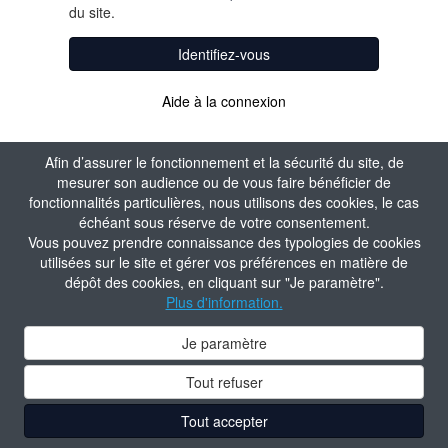
du site.
Identifiez-vous
Aide à la connexion
Afin d’assurer le fonctionnement et la sécurité du site, de
mesurer son audience ou de vous faire bénéficier de
fonctionnalités particulières, nous utilisons des cookies, le cas
échéant sous réserve de votre consentement.
Vous pouvez prendre connaissance des typologies de cookies
utilisées sur le site et gérer vos préférences en matière de
dépôt des cookies, en cliquant sur "Je paramètre".
Plus d'information.
Je paramètre
Tout refuser
Tout accepter