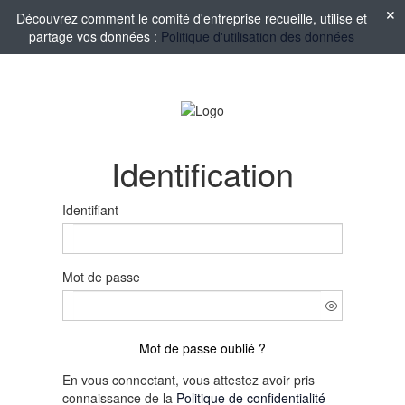
Découvrez comment le comité d'entreprise recueille, utilise et
partage vos données :
Politique d'utilisation des données
Identification
Identifiant
Mot de passe
Mot de passe oublié ?
En vous connectant, vous attestez avoir pris
connaissance de la
Politique de confidentialité