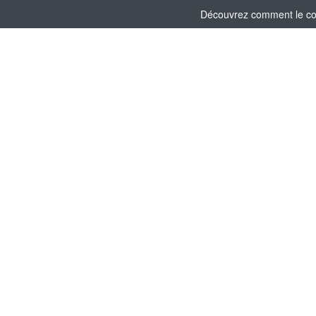
Découvrez comment le comi