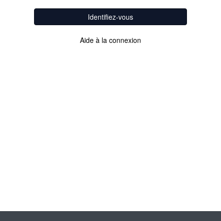
Identifiez-vous
Aide à la connexion