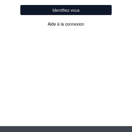
Identifiez-vous
Aide à la connexion