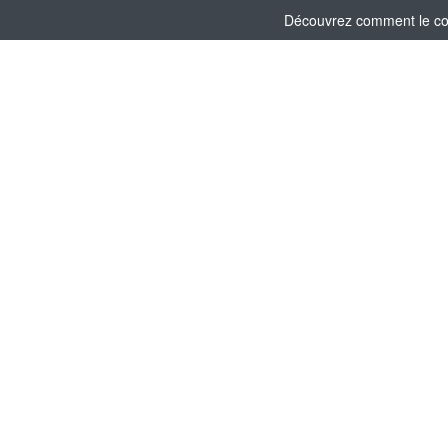
Découvrez comment le comi