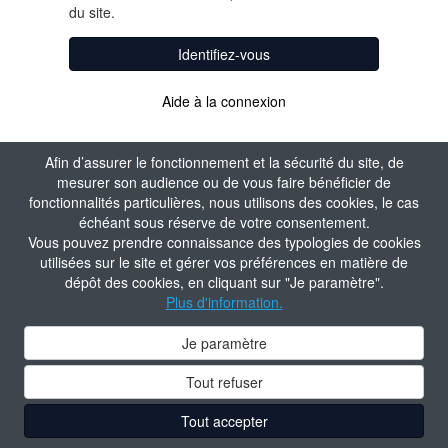
du site.
Identifiez-vous
Aide à la connexion
Afin d’assurer le fonctionnement et la sécurité du site, de
mesurer son audience ou de vous faire bénéficier de
fonctionnalités particulières, nous utilisons des cookies, le cas
échéant sous réserve de votre consentement.
Vous pouvez prendre connaissance des typologies de cookies
utilisées sur le site et gérer vos préférences en matière de
dépôt des cookies, en cliquant sur "Je paramètre".
Plus d'information.
Je paramètre
Tout refuser
Tout accepter