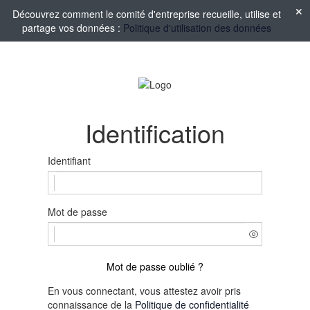
Découvrez comment le comité d'entreprise recueille, utilise et
partage vos données :
Politique d'utilisation des données
Identification
Identifiant
Mot de passe
Mot de passe oublié ?
En vous connectant, vous attestez avoir pris
connaissance de la
Politique de confidentialité