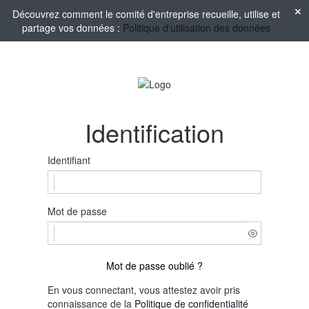
Découvrez comment le comité d'entreprise recueille, utilise et
partage vos données :
Politique d'utilisation des données
Identification
Identifiant
Mot de passe
Mot de passe oublié ?
En vous connectant, vous attestez avoir pris
connaissance de la
Politique de confidentialité