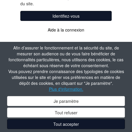
du site.
Identifiez-vous
Aide à la connexion
Afin d’assurer le fonctionnement et la sécurité du site, de
mesurer son audience ou de vous faire bénéficier de
fonctionnalités particulières, nous utilisons des cookies, le cas
échéant sous réserve de votre consentement.
Vous pouvez prendre connaissance des typologies de cookies
utilisées sur le site et gérer vos préférences en matière de
dépôt des cookies, en cliquant sur "Je paramètre".
Plus d'information.
Je paramètre
Tout refuser
Tout accepter