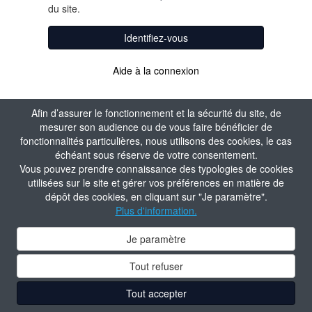
du site.
Identifiez-vous
Aide à la connexion
Afin d’assurer le fonctionnement et la sécurité du site, de
mesurer son audience ou de vous faire bénéficier de
fonctionnalités particulières, nous utilisons des cookies, le cas
échéant sous réserve de votre consentement.
Vous pouvez prendre connaissance des typologies de cookies
utilisées sur le site et gérer vos préférences en matière de
dépôt des cookies, en cliquant sur "Je paramètre".
Plus d'information.
Je paramètre
Tout refuser
Tout accepter