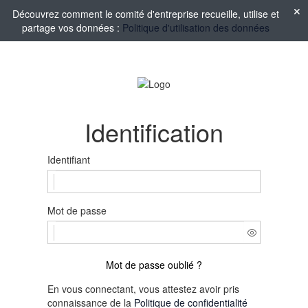
Découvrez comment le comité d'entreprise recueille, utilise et
partage vos données :
Politique d'utilisation des données
Identification
Identifiant
Mot de passe
Mot de passe oublié ?
En vous connectant, vous attestez avoir pris
connaissance de la
Politique de confidentialité