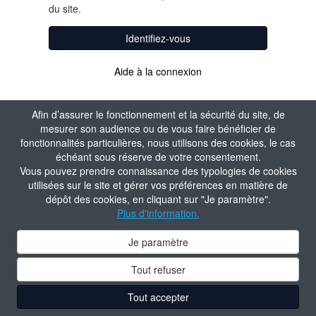
du site.
Identifiez-vous
Aide à la connexion
Afin d’assurer le fonctionnement et la sécurité du site, de
mesurer son audience ou de vous faire bénéficier de
fonctionnalités particulières, nous utilisons des cookies, le cas
échéant sous réserve de votre consentement.
Vous pouvez prendre connaissance des typologies de cookies
utilisées sur le site et gérer vos préférences en matière de
dépôt des cookies, en cliquant sur "Je paramètre".
Plus d'information.
Je paramètre
Tout refuser
Tout accepter