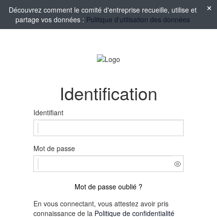
Découvrez comment le comité d'entreprise recueille, utilise et
partage vos données :
Politique d'utilisation des données
Identification
Identifiant
Mot de passe
Mot de passe oublié ?
En vous connectant, vous attestez avoir pris
connaissance de la
Politique de confidentialité