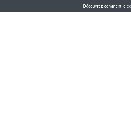
Découvrez comment le comi