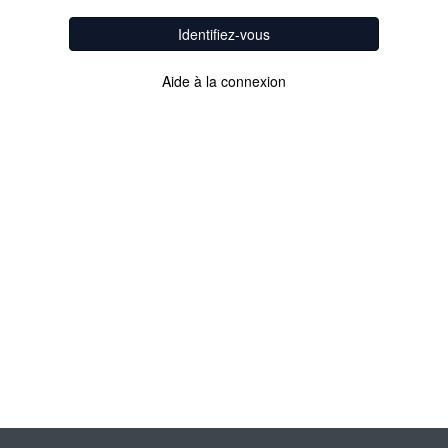
Identifiez-vous
Aide à la connexion