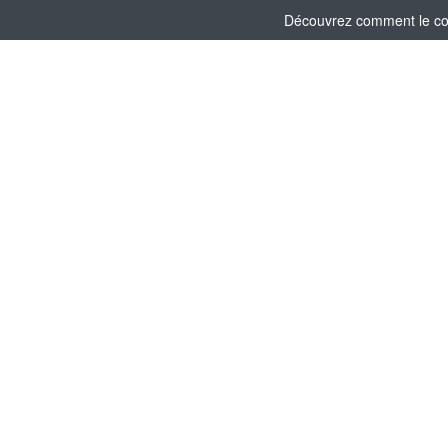
Découvrez comment le comi