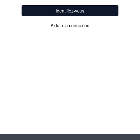
Identifiez-vous
Aide à la connexion