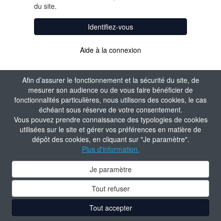
du site.
Identifiez-vous
Aide à la connexion
Afin d’assurer le fonctionnement et la sécurité du site, de
mesurer son audience ou de vous faire bénéficier de
fonctionnalités particulières, nous utilisons des cookies, le cas
échéant sous réserve de votre consentement.
Vous pouvez prendre connaissance des typologies de cookies
utilisées sur le site et gérer vos préférences en matière de
dépôt des cookies, en cliquant sur "Je paramètre".
Plus d'information.
Je paramètre
Tout refuser
Tout accepter