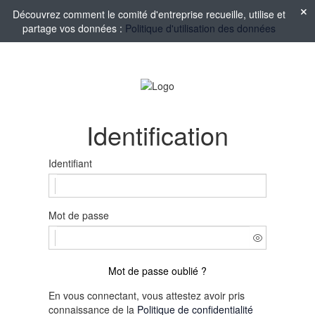
Découvrez comment le comité d'entreprise recueille, utilise et
partage vos données :
Politique d'utilisation des données
Identification
Identifiant
Mot de passe
Mot de passe oublié ?
En vous connectant, vous attestez avoir pris
connaissance de la
Politique de confidentialité