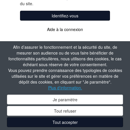
du site.
Identifiez-vous
Aide à la connexion
Afin d’assurer le fonctionnement et la sécurité du site, de
mesurer son audience ou de vous faire bénéficier de
fonctionnalités particulières, nous utilisons des cookies, le cas
échéant sous réserve de votre consentement.
Vous pouvez prendre connaissance des typologies de cookies
utilisées sur le site et gérer vos préférences en matière de
dépôt des cookies, en cliquant sur "Je paramètre".
Plus d'information.
Je paramètre
Tout refuser
Tout accepter