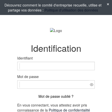
Découvrez comment le comité d'entreprise recueille, utilise et
partage vos données :
Politique d'utilisation des données
Identification
Identifiant
Mot de passe
Mot de passe oublié ?
En vous connectant, vous attestez avoir pris
connaissance de la
Politique de confidentialité