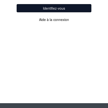
Identifiez-vous
Aide à la connexion