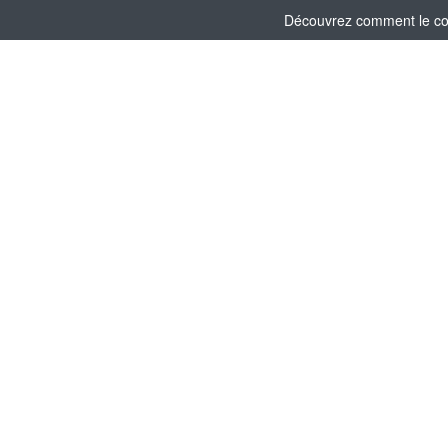
Découvrez comment le comi